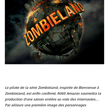
Le pilote de la série Zombieland, inspirée de Bienvenue à
Zombieland, est enfin confirmé, MAIS Amazon soumettra la
production d’une saison entière au vote des internautes…
Par ailleurs une première image des personnages