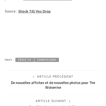
Source :
Shock Till You Drop
TAGS :
SÉRIE TV
ZOMBIELAND
ARTICLE PRÉCÉDENT
De nouvelles affiches et de nouvelles photos pour The
Wolverine
ARTICLE SUIVANT