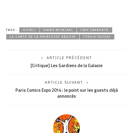
TAGS :
GHIBLI
HAYAO MIYAZAKI
ISAO TAKAHATA
LE CONTE DE LA PRINCESSE KAGUYA
TOSHIO SUZUKI
ARTICLE PRÉCÉDENT
[Critique] Les Gardiens de la Galaxie
ARTICLE SUIVANT
Paris Comics Expo 2014 : le point sur les guests déjà
annoncés