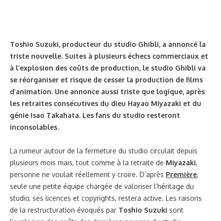
Toshio Suzuki, producteur du studio Ghibli, a annoncé la
triste nouvelle. Suites à plusieurs échecs commerciaux et
à l’explosion des coûts de production, le studio Ghibli va
se réorganiser et risque de cesser la production de films
d’animation. Une annonce aussi triste que logique, après
les retraites consécutives du dieu Hayao Miyazaki et du
génie Isao Takahata. Les fans du studio resteront
inconsolables.
La rumeur autour de la fermeture du studio circulait depuis
plusieurs mois mais, tout comme à la retraite de
Miyazaki
,
personne ne voulait réellement y croire. D’après
Première
,
seule une petite équipe chargée de valoriser l’héritage du
studio, ses licences et copyrights, restera active. Les raisons
de la restructuration évoqués par
Toshio Suzuki
sont