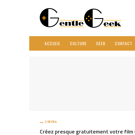
ACCUEIL
CULTURE
GEEK
CONTACT
CINÉMA
Créez presque gratuitement votre film 