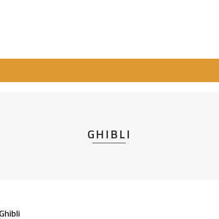
GHIBLI
Ghibli