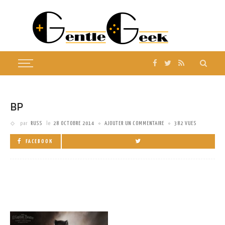
BP
par
RUSS
le
28 OCTOBRE 2014
AJOUTER UN COMMENTAIRE
382 VUES
FACEBOOK