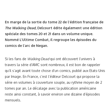
En marge de la sortie du tome 22 de l’édition française de
The Walking Dead
, Delcourt édite également une édition
spéciale des tomes 20 et 21 dans un volume unique.
Nommé L’Ultime Combat, il regroupe les épisodes du
comics de l’arc de Negan.
Si les fans de
Walking Dead
qui ont découvert l’univers à
travers la série d’AMC sont nombreux, il est bon de rappeler
qu’il s’agit avant toute chose d’un comics, publié aux Etats-Unis
par Image. En France, c’est l’éditeur Delcourt qui propose la
série en volumes à couverture souple, au rythme moyen de 2
tomes par an. Le décalage avec la publication américaine
reste ainsi constant, à savoir environ une dizaine d’épisodes
mensuels.