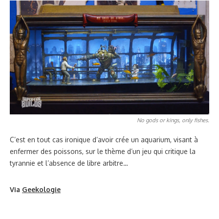
No gods or kings, only fishes.
C’est en tout cas ironique d’avoir crée un aquarium, visant à
enfermer des poissons, sur le thème d’un jeu qui critique la
tyrannie et l’absence de libre arbitre…
Via
Geekologie