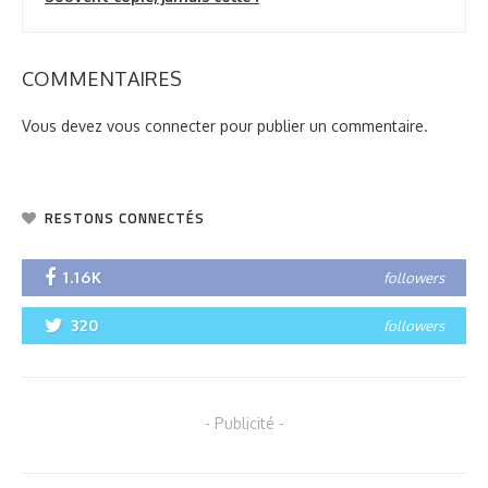
COMMENTAIRES
Vous devez
vous connecter
pour publier un commentaire.
RESTONS CONNECTÉS
1.16K
followers
320
followers
- Publicité -