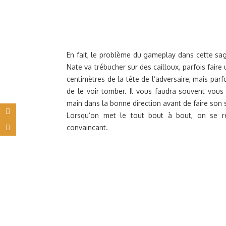
En fait, le problème du gameplay dans cette saga
Nate va trébucher sur des cailloux, parfois faire
centimètres de la tête de l’adversaire, mais parfo
de le voir tomber. Il vous faudra souvent vous
main dans la bonne direction avant de faire son
Lorsqu’on met le tout bout à bout, on se r
convaincant.