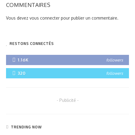
COMMENTAIRES
Vous devez
vous connecter
pour publier un commentaire.
RESTONS CONNECTÉS
1.16K
followers
320
followers
- Publicité -
TRENDING NOW