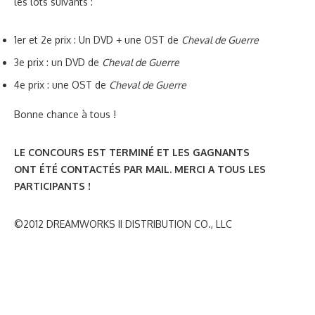
les lots suivants :
1er et 2e prix : Un DVD + une OST de
Cheval de Guerre
3e prix : un DVD de
Cheval de Guerre
4e prix : une OST de
Cheval de Guerre
Bonne chance à tous !
LE CONCOURS EST TERMINÉ ET LES GAGNANTS
ONT ÉTÉ CONTACTÉS PAR MAIL. MERCI A TOUS LES
PARTICIPANTS !
©2012 DREAMWORKS II DISTRIBUTION CO., LLC