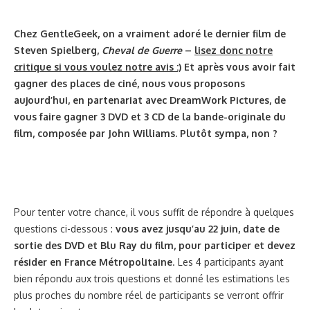
Chez GentleGeek, on a vraiment adoré le dernier film de
Steven Spielberg,
Cheval de Guerre
–
lisez donc notre
critique si vous voulez notre avis :)
Et après vous avoir fait
gagner des places de ciné, nous vous proposons
aujourd’hui, en partenariat avec DreamWork Pictures, de
vous faire gagner 3 DVD et 3 CD de la bande-originale du
film, composée par John Williams. Plutôt sympa, non ?
Pour tenter votre chance, il vous suffit de répondre à quelques
questions ci-dessous :
vous avez jusqu’au 22 juin, date de
sortie des DVD et Blu Ray du film, pour participer et devez
résider en France Métropolitaine
. Les 4 participants ayant
bien répondu aux trois questions et donné les estimations les
plus proches du nombre réel de participants se verront offrir