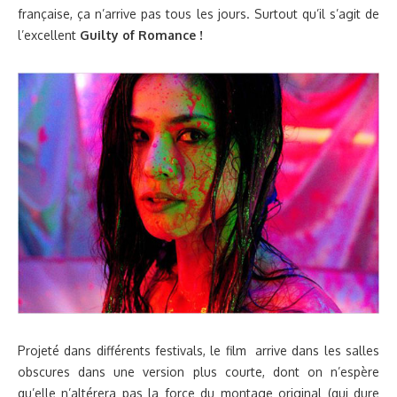
française, ça n’arrive pas tous les jours. Surtout qu’il s’agit de
l’excellent
Guilty of Romance !
Projeté dans différents festivals, le film arrive dans les salles
obscures dans une version plus courte, dont on n’espère
qu’elle n’altérera pas la force du montage original (qui dure