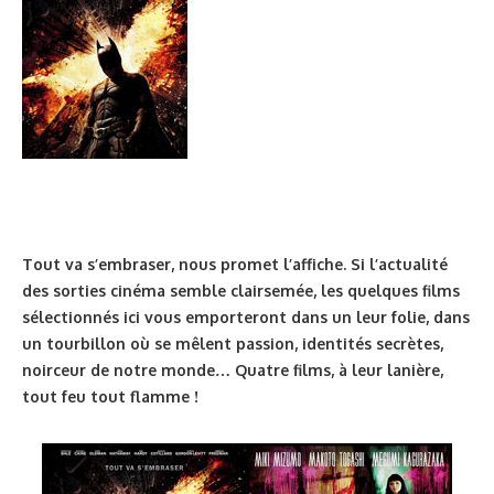
Tout va s’embraser, nous promet l’affiche. Si l’actualité
des sorties cinéma semble clairsemée, les quelques films
sélectionnés ici vous emporteront dans un leur folie, dans
un tourbillon où se mêlent passion, identités secrètes,
noirceur de notre monde… Quatre films, à leur lanière,
tout feu tout flamme !