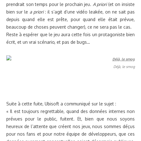
prendrait son temps pour le prochain jeu.
A priori
(et on insiste
bien sur le
a priori
: il s’agit d’une vidéo leakée, on ne sait pas
depuis quand elle est prête, pour quand elle était prévue,
beaucoup de choses peuvent changer), ce ne sera pas le cas.
Reste à espérer que le jeu aura cette fois un protagoniste bien
écrit, et un vrai scénario, et pas de bugs…
Déjà, le smog
Suite à cette fuite, Ubisoft a communiqué sur le sujet :
« Il est toujours regrettable, quand des données internes non
prévues pour le public, fuitent. Et, bien que nous soyons
heureux de l’attente que créent nos jeux, nous sommes déçus
pour nos fans et pour notre équipe de développeurs, que ces