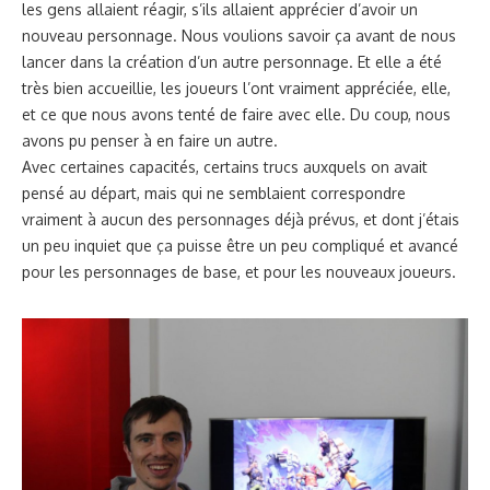
les gens allaient réagir, s’ils allaient apprécier d’avoir un
nouveau personnage. Nous voulions savoir ça avant de nous
lancer dans la création d’un autre personnage. Et elle a été
très bien accueillie, les joueurs l’ont vraiment appréciée, elle,
et ce que nous avons tenté de faire avec elle. Du coup, nous
avons pu penser à en faire un autre.
Avec certaines capacités, certains trucs auxquels on avait
pensé au départ, mais qui ne semblaient correspondre
vraiment à aucun des personnages déjà prévus, et dont j’étais
un peu inquiet que ça puisse être un peu compliqué et avancé
pour les personnages de base, et pour les nouveaux joueurs.