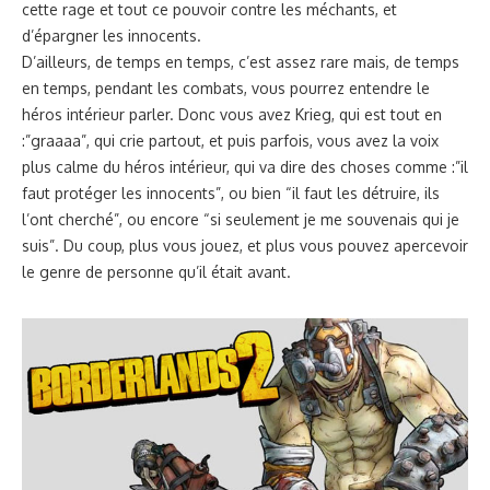
cette rage et tout ce pouvoir contre les méchants, et
d’épargner les innocents.
D’ailleurs, de temps en temps, c’est assez rare mais, de temps
en temps, pendant les combats, vous pourrez entendre le
héros intérieur parler. Donc vous avez Krieg, qui est tout en
:”graaaa”, qui crie partout, et puis parfois, vous avez la voix
plus calme du héros intérieur, qui va dire des choses comme :”il
faut protéger les innocents”, ou bien “il faut les détruire, ils
l’ont cherché”, ou encore “si seulement je me souvenais qui je
suis”. Du coup, plus vous jouez, et plus vous pouvez apercevoir
le genre de personne qu’il était avant.