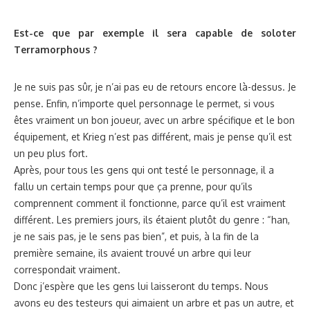
Est-ce que par exemple il sera capable de soloter
Terramorphous ?
Je ne suis pas sûr, je n’ai pas eu de retours encore là-dessus. Je
pense. Enfin, n’importe quel personnage le permet, si vous
êtes vraiment un bon joueur, avec un arbre spécifique et le bon
équipement, et Krieg n’est pas différent, mais je pense qu’il est
un peu plus fort.
Après, pour tous les gens qui ont testé le personnage, il a
fallu un certain temps pour que ça prenne, pour qu’ils
comprennent comment il fonctionne, parce qu’il est vraiment
différent. Les premiers jours, ils étaient plutôt du genre : “han,
je ne sais pas, je le sens pas bien”, et puis, à la fin de la
première semaine, ils avaient trouvé un arbre qui leur
correspondait vraiment.
Donc j’espère que les gens lui laisseront du temps. Nous
avons eu des testeurs qui aimaient un arbre et pas un autre, et