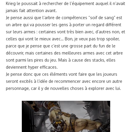
Krieg le poussait à rechercher de l’équipement auquel il n’avait
jamais fait attention avant.
Je pense aussi que l’arbre de compétences “soif de sang” est
un arbre qui va pousser les gens à porter un regard différent
sur leurs armes : certaines vont très bien avec, d’autres non, et
celles qui vont le mieux avec… Bon, je veux pas trop spoiler,
parce que je pense que c’est une grosse part du fun de le
découvrir, mais certaines des meilleures armes avec cet arbre
sont parmi les pires du jeu. Mais à cause des stacks, elles
deviennent hyper efficaces.
Je pense donc que ces éléments vont faire que les joueurs
seront excités à l’idée de recommencer avec encore un autre
personnage, car il y de nouvelles choses à explorer avec lui.