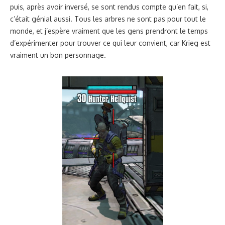
puis, après avoir inversé, se sont rendus compte qu’en fait, si,
c’était génial aussi. Tous les arbres ne sont pas pour tout le
monde, et j’espère vraiment que les gens prendront le temps
d’expérimenter pour trouver ce qui leur convient, car Krieg est
vraiment un bon personnage.