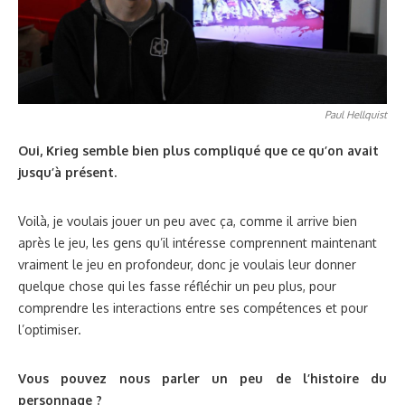
Paul Hellquist
Oui, Krieg semble bien plus compliqué que ce qu’on avait
jusqu’à présent.
Voilà, je voulais jouer un peu avec ça, comme il arrive bien
après le jeu, les gens qu’il intéresse comprennent maintenant
vraiment le jeu en profondeur, donc je voulais leur donner
quelque chose qui les fasse réfléchir un peu plus, pour
comprendre les interactions entre ses compétences et pour
l’optimiser.
Vous pouvez nous parler un peu de l’histoire du
personnage ?