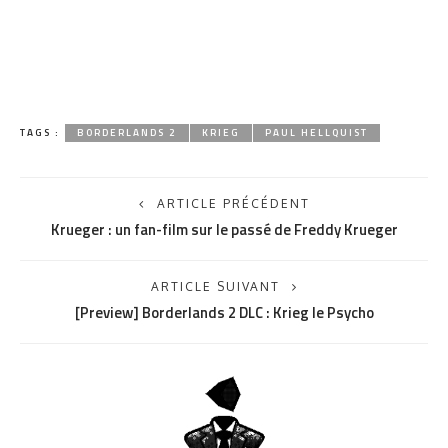
TAGS :
BORDERLANDS 2
KRIEG
PAUL HELLQUIST
ARTICLE PRÉCÉDENT
Krueger : un fan-film sur le passé de Freddy Krueger
ARTICLE SUIVANT
[Preview] Borderlands 2 DLC : Krieg le Psycho