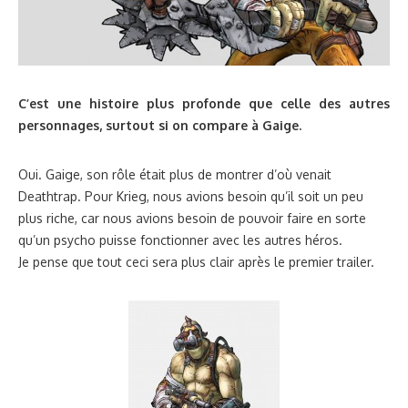
C’est une histoire plus profonde que celle des autres
personnages, surtout si on compare à Gaige.
Oui. Gaige, son rôle était plus de montrer d’où venait
Deathtrap. Pour Krieg, nous avions besoin qu’il soit un peu
plus riche, car nous avions besoin de pouvoir faire en sorte
qu’un psycho puisse fonctionner avec les autres héros.
Je pense que tout ceci sera plus clair après le premier trailer.