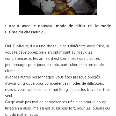
Surtout avec le nouveau mode de difficulté, le mode
ultime du chasseur 2…
Oui. D’ailleurs, il y a une chose un peu différente avec Krieg, si
vous le développez bien, en optimisant au mieux les
compétences et les armes, il est bien mieux que d’autres
personnages pour jouer en solo, particulièrement en mode
ultime.
Avec les autres personnages, vous êtes presque obligés
d’avoir un groupe pour compléter ces modes de difficultés,
mais si vous avez bien construit Krieg, il peut les traverser tout
seul.
Gaige avait pas mal de compétences très bien pour le co-op.
Krieg en a aussi, mais il est aussi plus fort, pour les joueurs qui
ont du mal en solo.