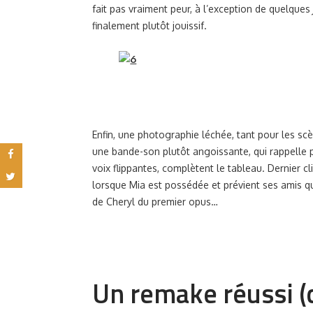
fait pas vraiment peur, à l’exception de quelques
finalement plutôt jouissif.
Enfin, une photographie léchée, tant pour les scèn
une bande-son plutôt angoissante, qui rappelle 
voix flippantes, complètent le tableau. Dernier cl
lorsque Mia est possédée et prévient ses amis qu
de Cheryl du premier opus…
Un remake réussi (c’